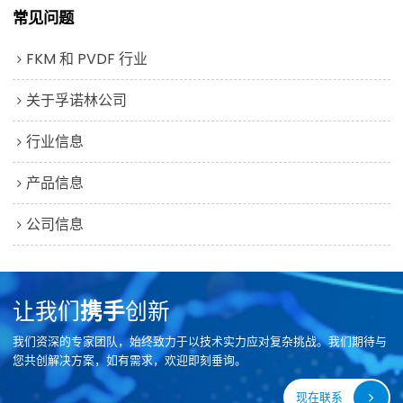
常见问题
FKM 和 PVDF 行业
关于孚诺林公司
行业信息
产品信息
公司信息
让我们
携手
创新
我们资深的专家团队，始终致力于以技术实力应对复杂挑战。我们期待与
您共创解决方案，如有需求，欢迎即刻垂询。
现在联系