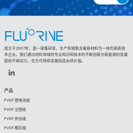
成立于2007年，是一家集研发、生产和销售含氟新材料为一体的高新技
术企业。我们通过材料领域的专业知识和技术的不断创新为新能源的发展
提供不竭动力，也为可持续发展创造永续价值。
产品
PVDF 锂电池级
PVDF 注塑级
PVDF 挤出级
PVDF 模压级