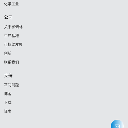
化学工业
公司
关于孚诺林
生产基地
可持续发展
创新
联系我们
支持
常问问题
博客
下载
证书