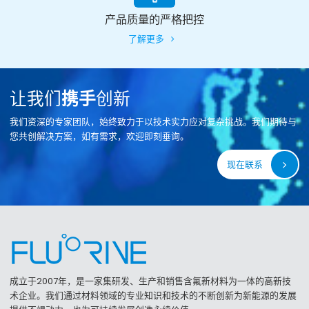
产品质量的严格把控
了解更多
让我们
携手
创新
我们资深的专家团队，始终致力于以技术实力应对复杂挑战。我们期待与
您共创解决方案，如有需求，欢迎即刻垂询。
现在联系
成立于2007年，是一家集研发、生产和销售含氟新材料为一体的高新技
术企业。我们通过材料领域的专业知识和技术的不断创新为新能源的发展