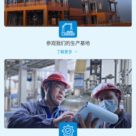
参观我们的生产基地
了解更多