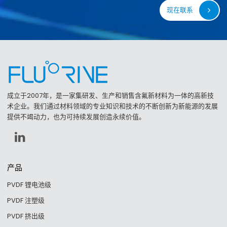
现在联系
成立于2007年，是一家集研发、生产和销售含氟新材料为一体的高新技
术企业。我们通过材料领域的专业知识和技术的不断创新为新能源的发展
提供不竭动力，也为可持续发展创造永续价值。
产品
PVDF 锂电池级
PVDF 注塑级
PVDF 挤出级