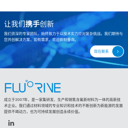
让我们
携手
创新
我们资深的专家团队，始终致力于以技术实力应对复杂挑战。我们期待与
您共创解决方案，如有需求，欢迎即刻垂询。
现在联系
成立于2007年，是一家集研发、生产和销售含氟新材料为一体的高新技
术企业。我们通过材料领域的专业知识和技术的不断创新为新能源的发展
提供不竭动力，也为可持续发展创造永续价值。