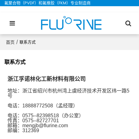
氟聚合物（PVDF）和氟橡胶（FKM）专业制造商
首页
/
联系方式
联系方式
浙江孚诺林化工新材料有限公司
地址：浙江省绍兴市杭州湾上虞经济技术开发区纬一路5
号
电话：18888772508（孟经理）
电话：0575--82398518（办公室）
传真：0575--82727701
邮箱：mengjb@flurine.com
邮编：312369