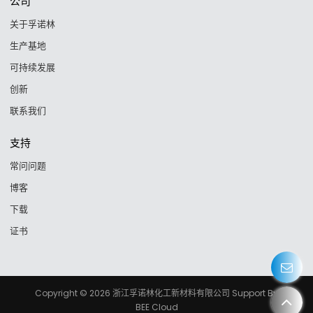
公司
关于孚诺林
生产基地
可持续发展
创新
联系我们
支持
常问问题
博客
下载
证书
Copyright © 2026
浙江孚诺林化工新材料有限公司
Support By
BEE Cloud