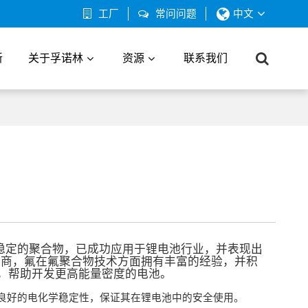
工厂
常问问题
中文
新
关于孚诺林
资源
联系我们
一种高度稳定的聚合物，已成功应用于锂电池行业，并表现出
生产商，氟在氟聚合物技术方面拥有丰富的经验，并积
，帮助开发更高能量密度的电池。
具有良好的电化学稳定性，保证其在锂电池中的安全使用。