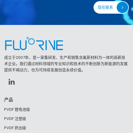
现在联系
成立于2007年，是一家集研发、生产和销售含氟新材料为一体的高新技
术企业。我们通过材料领域的专业知识和技术的不断创新为新能源的发展
提供不竭动力，也为可持续发展创造永续价值。
产品
PVDF 锂电池级
PVDF 注塑级
PVDF 挤出级