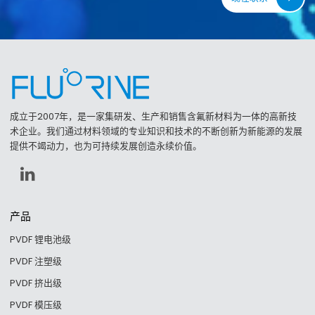
成立于2007年，是一家集研发、生产和销售含氟新材料为一体的高新技
术企业。我们通过材料领域的专业知识和技术的不断创新为新能源的发展
提供不竭动力，也为可持续发展创造永续价值。
产品
PVDF 锂电池级
PVDF 注塑级
PVDF 挤出级
PVDF 模压级