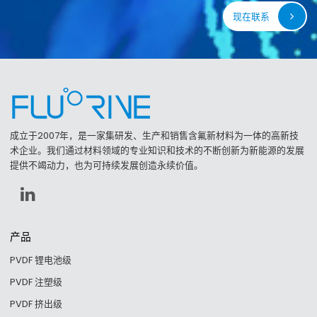
现在联系
成立于2007年，是一家集研发、生产和销售含氟新材料为一体的高新技
术企业。我们通过材料领域的专业知识和技术的不断创新为新能源的发展
提供不竭动力，也为可持续发展创造永续价值。
产品
PVDF 锂电池级
PVDF 注塑级
PVDF 挤出级