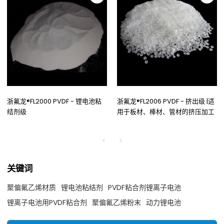
浙氟龙®FL2000 PVDF - 锂电池粘
浙氟龙®FL2006 PVDF - 挤出级 |适
结剂级
用于板材、棒材、管材的挤压加工
关键词
聚偏氟乙烯材质
锂电池粘结剂
PVDF粘合剂锂离子电池
锂离子电池用PVDF粘合剂
聚偏氟乙烯粉末
动力锂电池