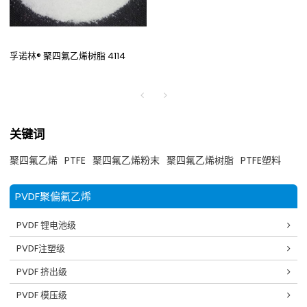
孚诺林® 聚四氟乙烯树脂 4114
关键词
聚四氟乙烯
PTFE
聚四氟乙烯粉末
聚四氟乙烯树脂
PTFE塑料
PVDF聚偏氟乙烯
PVDF 锂电池级
PVDF注塑级
PVDF 挤出级
PVDF 模压级