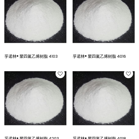
孚诺林® 聚四氟乙烯树脂 4103
孚诺林® 聚四氟乙烯树脂 4016
孚诺林® 聚四氟乙烯树脂 4203
孚诺林® 聚四氟乙烯树脂 4018