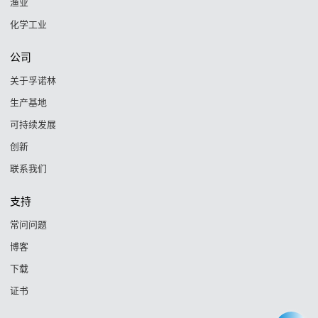
渔业
化学工业
公司
关于孚诺林
生产基地
可持续发展
创新
联系我们
支持
常问问题
博客
下载
证书