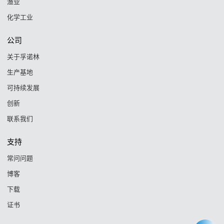
渔业
化学工业
公司
关于孚诺林
生产基地
可持续发展
创新
联系我们
支持
常问问题
博客
下载
证书