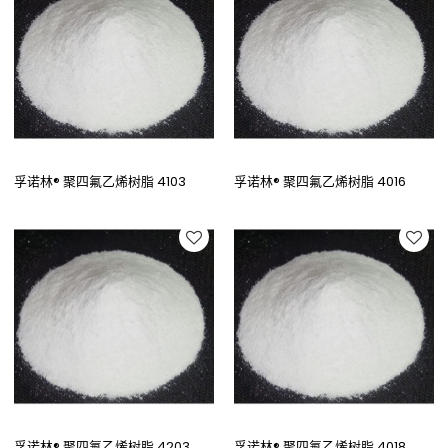
孚诺林® 聚四氟乙烯树脂 4103
孚诺林® 聚四氟乙烯树脂 4016
孚诺林® 聚四氟乙烯树脂 4203
孚诺林® 聚四氟乙烯树脂 4018