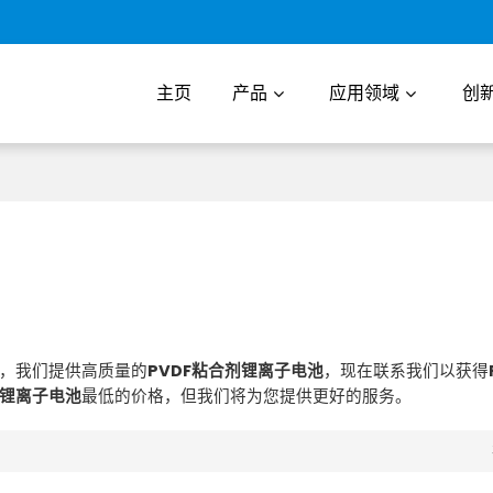
主页
产品
应用领域
创
，我们提供高质量的
PVDF粘合剂锂离子电池
，现在联系我们以获得
剂锂离子电池
最低的价格，但我们将为您提供更好的服务。