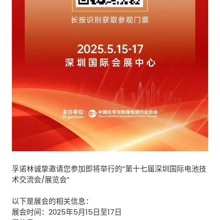
孚诺林诚挚邀请您参加即将举行的“第十七届深圳国际电池技
术交流会/展览会
”
以下是展会的相关信息：
展会时间：2025年5月15日至17日