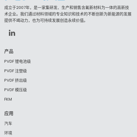
成立于2007年，是一家集研发、生产和销售含氟新材料为一体的高新技
术企业。我们通过材料领域的专业知识和技术的不断创新为新能源的发展
提供不竭动力，也为可持续发展创造永续价值。
产品
PVDF 锂电池级
PVDF 注塑级
PVDF 挤出级
PVDF 模压级
FKM
应用
汽车
环境