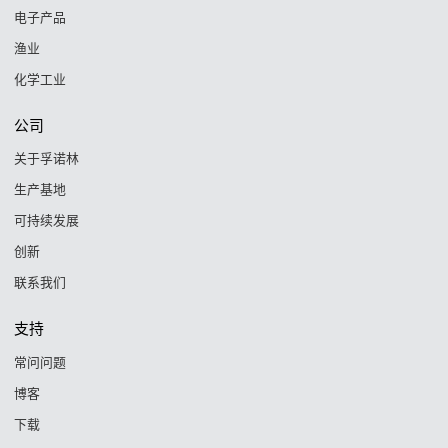
电子产品
渔业
化学工业
公司
关于孚诺林
生产基地
可持续发展
创新
联系我们
支持
常问问题
博客
下载