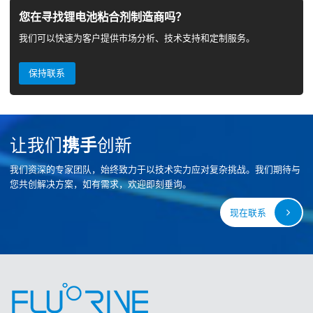
您在寻找锂电池粘合剂制造商吗？
我们可以快速为客户提供市场分析、技术支持和定制服务。
保持联系
让我们
携手
创新
我们资深的专家团队，始终致力于以技术实力应对复杂挑战。我们期待与
您共创解决方案，如有需求，欢迎即刻垂询。
现在联系