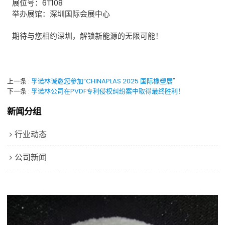
展位号：6T108
举办展馆：深圳国际会展中心
期待与您相约深圳，解锁新能源的无限可能！
上一条
孚诺林诚邀您参加“CHINAPLAS 2025 国际橡塑展"
下一条
孚诺林公司在PVDF专利侵权纠纷案中取得最终胜利！
新闻分组
行业动态
公司新闻