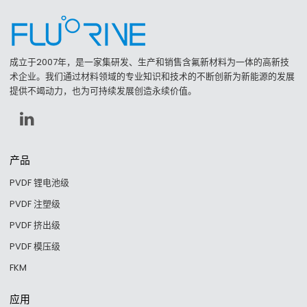
成立于2007年，是一家集研发、生产和销售含氟新材料为一体的高新技
术企业。我们通过材料领域的专业知识和技术的不断创新为新能源的发展
提供不竭动力，也为可持续发展创造永续价值。
产品
PVDF 锂电池级
PVDF 注塑级
PVDF 挤出级
PVDF 模压级
FKM
应用