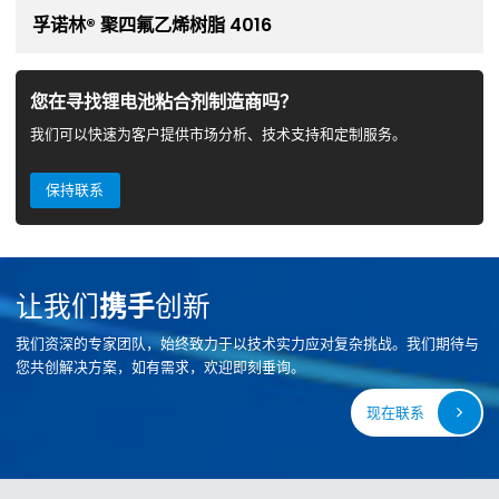
孚诺林® 聚四氟乙烯树脂 4016
您在寻找锂电池粘合剂制造商吗？
我们可以快速为客户提供市场分析、技术支持和定制服务。
保持联系
让我们
携手
创新
我们资深的专家团队，始终致力于以技术实力应对复杂挑战。我们期待与
您共创解决方案，如有需求，欢迎即刻垂询。
现在联系