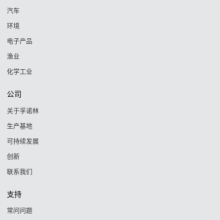
汽车
环境
电子产品
渔业
化学工业
公司
关于孚诺林
生产基地
可持续发展
创新
联系我们
支持
常问问题