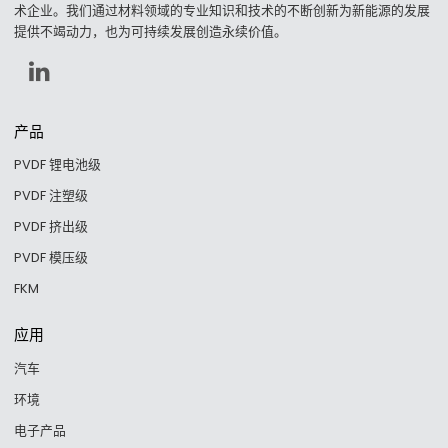
术企业。我们通过材料领域的专业知识和技术的不断创新为新能源的发展
提供不竭动力，也为可持续发展创造永续价值。
产品
PVDF 锂电池级
PVDF 注塑级
PVDF 挤出级
PVDF 模压级
FKM
应用
汽车
环境
电子产品