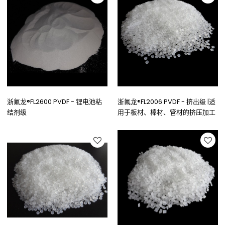
浙氟龙®FL2600 PVDF - 锂电池粘
浙氟龙®FL2006 PVDF - 挤出级 |适
结剂级
用于板材、棒材、管材的挤压加工