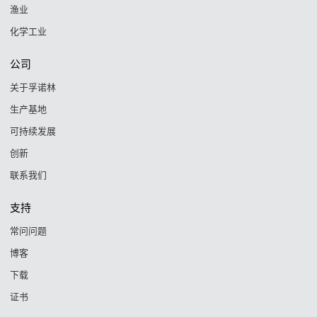
渔业
化学工业
公司
关于孚诺林
生产基地
可持续发展
创新
联系我们
支持
常问问题
博客
下载
证书