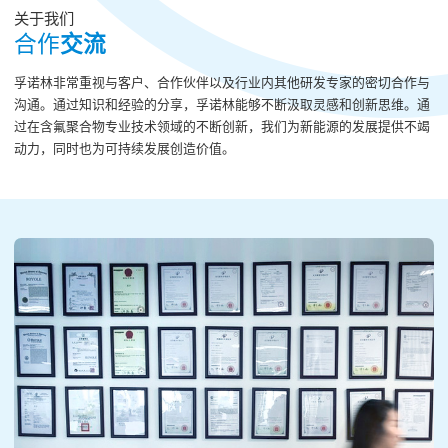
关于我们
合作
交流
孚诺林非常重视与客户、合作伙伴以及行业内其他研发专家的密切合作与
沟通。通过知识和经验的分享，孚诺林能够不断汲取灵感和创新思维。通
过在含氟聚合物专业技术领域的不断创新，我们为新能源的发展提供不竭
动力，同时也为可持续发展创造价值。