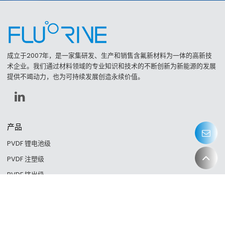
成立于2007年，是一家集研发、生产和销售含氟新材料为一体的高新技
术企业。我们通过材料领域的专业知识和技术的不断创新为新能源的发展
提供不竭动力，也为可持续发展创造永续价值。
产品
PVDF 锂电池级
PVDF 注塑级
PVDF 挤出级
PVDF 模压级
FKM