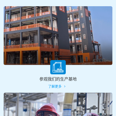
参观我们的生产基地
了解更多