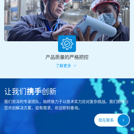
产品质量的严格把控
了解更多
让我们
携手
创新
我们资深的专家团队，始终致力于以技术实力应对复杂挑战。我们期待与
您共创解决方案，如有需求，欢迎即刻垂询。
现在联系