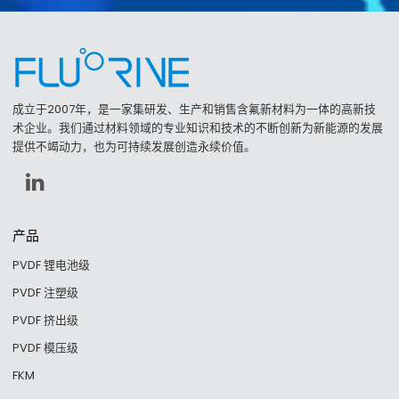
成立于2007年，是一家集研发、生产和销售含氟新材料为一体的高新技
术企业。我们通过材料领域的专业知识和技术的不断创新为新能源的发展
提供不竭动力，也为可持续发展创造永续价值。
产品
PVDF 锂电池级
PVDF 注塑级
PVDF 挤出级
PVDF 模压级
FKM