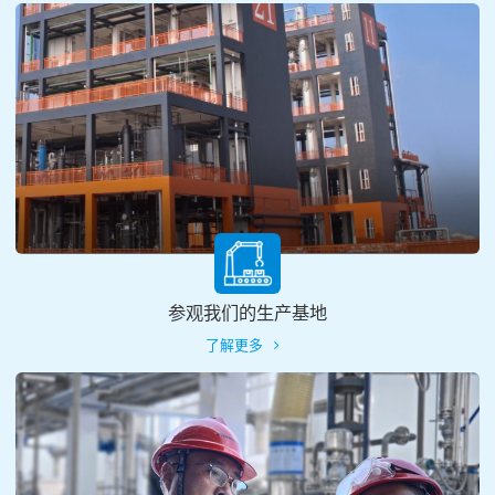
参观我们的生产基地
了解更多