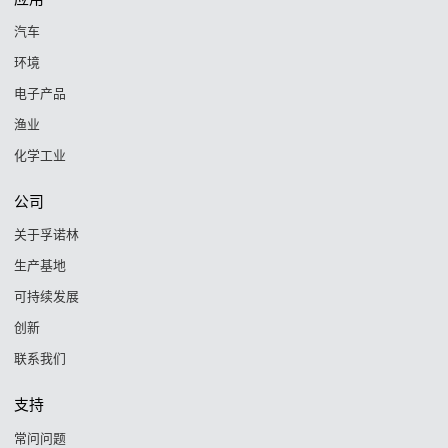
汽车
环境
电子产品
渔业
化学工业
公司
关于孚诺林
生产基地
可持续发展
创新
联系我们
支持
常问问题