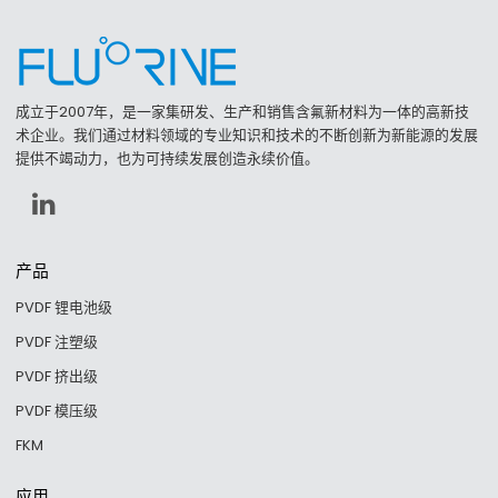
成立于2007年，是一家集研发、生产和销售含氟新材料为一体的高新技
术企业。我们通过材料领域的专业知识和技术的不断创新为新能源的发展
提供不竭动力，也为可持续发展创造永续价值。
产品
PVDF 锂电池级
PVDF 注塑级
PVDF 挤出级
PVDF 模压级
FKM
应用