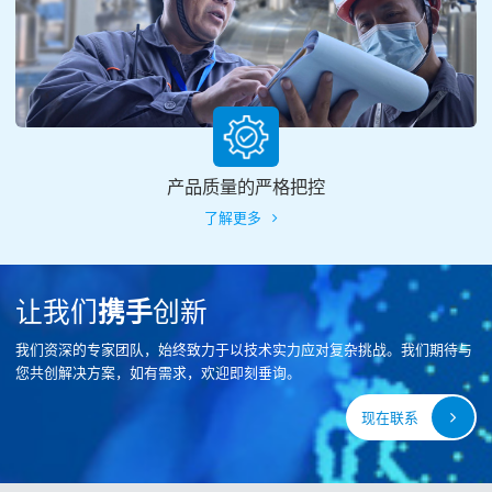
产品质量的严格把控
了解更多
让我们
携手
创新
我们资深的专家团队，始终致力于以技术实力应对复杂挑战。我们期待与
您共创解决方案，如有需求，欢迎即刻垂询。
现在联系