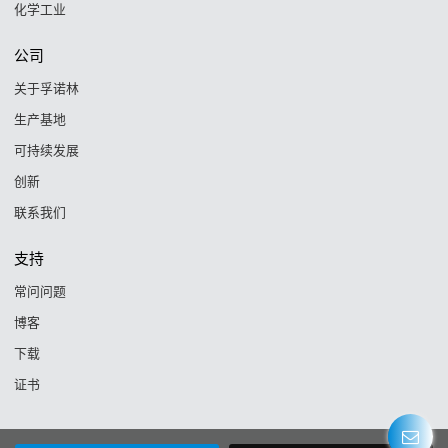
化学工业
公司
关于孚诺林
生产基地
可持续发展
创新
联系我们
支持
常问问题
博客
下载
证书