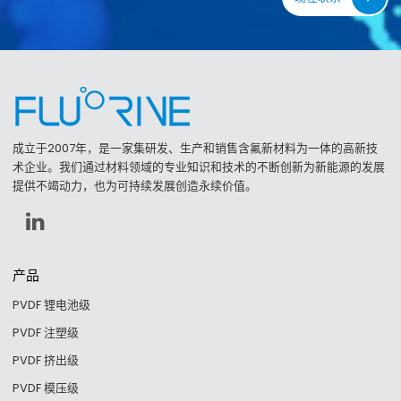
成立于2007年，是一家集研发、生产和销售含氟新材料为一体的高新技
术企业。我们通过材料领域的专业知识和技术的不断创新为新能源的发展
提供不竭动力，也为可持续发展创造永续价值。
产品
PVDF 锂电池级
PVDF 注塑级
PVDF 挤出级
PVDF 模压级