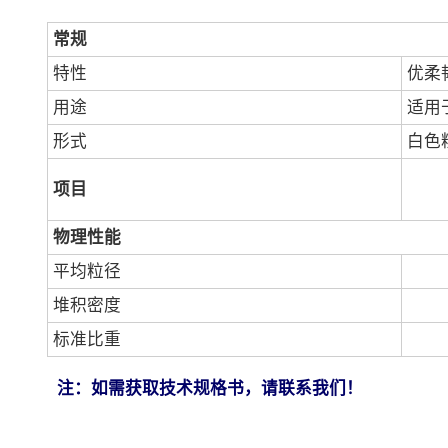
常规
特性
优柔
用途
适用
形式
白色
项目
物理性能
平均粒径
堆积密度
标准比重
注：如需获取技术规格书，请联系我们！