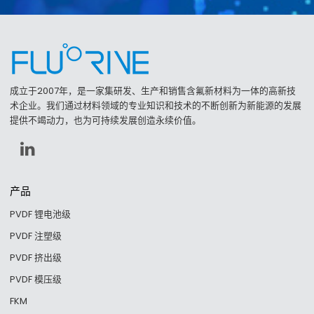
成立于2007年，是一家集研发、生产和销售含氟新材料为一体的高新技
术企业。我们通过材料领域的专业知识和技术的不断创新为新能源的发展
提供不竭动力，也为可持续发展创造永续价值。
产品
PVDF 锂电池级
PVDF 注塑级
PVDF 挤出级
PVDF 模压级
FKM