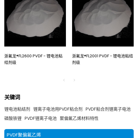
浙氟龙®FL2600 PVDF - 锂电池粘
浙氟龙®FL2001 PVDF - 锂电池粘结
结剂级
剂级
关键词
锂电池粘结剂
锂离子电池用PVDF粘合剂
PVDF粘合剂锂离子电池
磷酸铁锂
PVDF锂离子电池
聚偏氟乙烯材料特性
PVDF聚偏氟乙烯