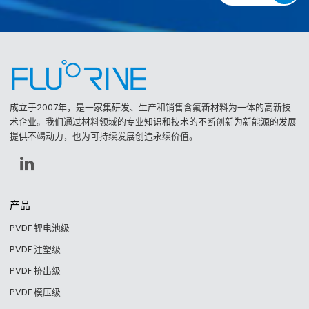
成立于2007年，是一家集研发、生产和销售含氟新材料为一体的高新技
术企业。我们通过材料领域的专业知识和技术的不断创新为新能源的发展
提供不竭动力，也为可持续发展创造永续价值。
产品
PVDF 锂电池级
PVDF 注塑级
PVDF 挤出级
PVDF 模压级