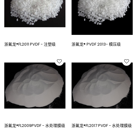
浙氟龙®FL2011 PVDF - 注塑级
浙氟龙® PVDF 2013- 模压级
浙氟龙®FL2009PVDF - 水处理膜级
浙氟龙®FL2017 PVDF - 水处理膜级