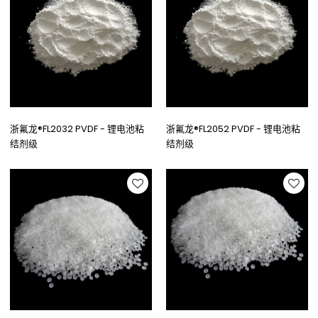
浙氟龙®FL2032 PVDF - 锂电池粘
浙氟龙®FL2052 PVDF - 锂电池粘
结剂级
结剂级