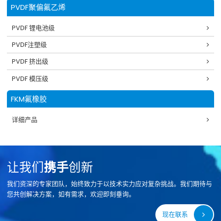
PVDF聚偏氟乙烯
PVDF 锂电池级
PVDF注塑级
PVDF 挤出级
PVDF 模压级
FKM氟橡胶
详细产品
让我们
携手
创新
我们资深的专家团队，始终致力于以技术实力应对复杂挑战。我们期待与
您共创解决方案，如有需求，欢迎即刻垂询。
现在联系