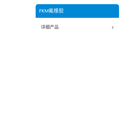
FKM氟橡胶
详细产品