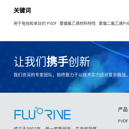
关键词
用于电线和单丝的 PVDF
聚偏氟乙烯材料特性
聚偏二氟乙烯PV
让我们
携手
创新
我们资深的专家团队，始终致力于以技术实力应对复杂挑战
产品
PVD